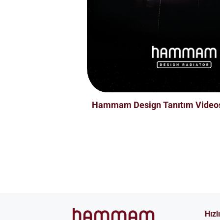
Hammam Design Tanıtım Video
Hızl