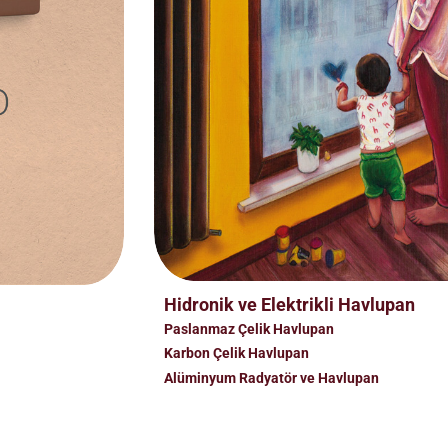
Hidronik ve Elektrikli Havlupan
Paslanmaz Çelik Havlupan
Karbon Çelik Havlupan
Alüminyum Radyatör ve Havlupan