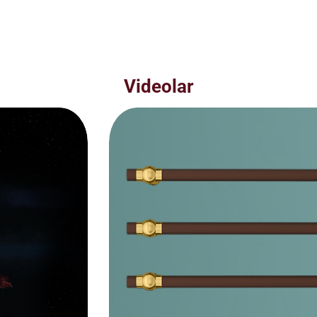
Videolar