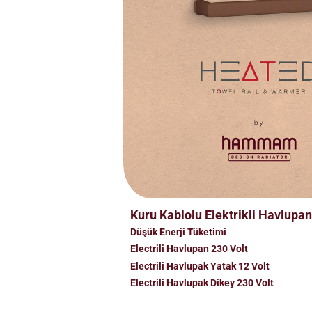
Kuru Kablolu Elektrikli Havlupan
Düşük Enerji Tüketimi
Electrili Havlupan 230 Volt
Electrili Havlupak Yatak 12 Volt
Electrili Havlupak Dikey 230 Volt