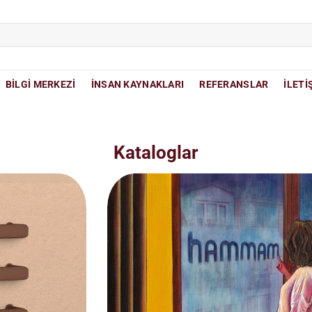
BİLGİ MERKEZİ
İNSAN KAYNAKLARI
REFERANSLAR
İLETİ
Kataloglar